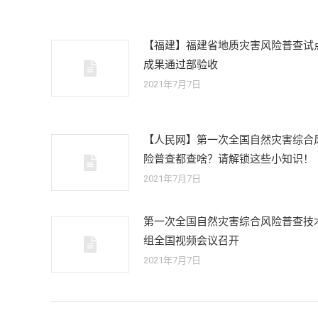
【福建】福建省地质灾害风险普查试
成果通过部验收
2021年7月7日
【人民网】第一次全国自然灾害综合
险普查都查啥？请解锁这些小知识！
2021年7月7日
第一次全国自然灾害综合风险普查技
组全国视频会议召开
2021年7月7日