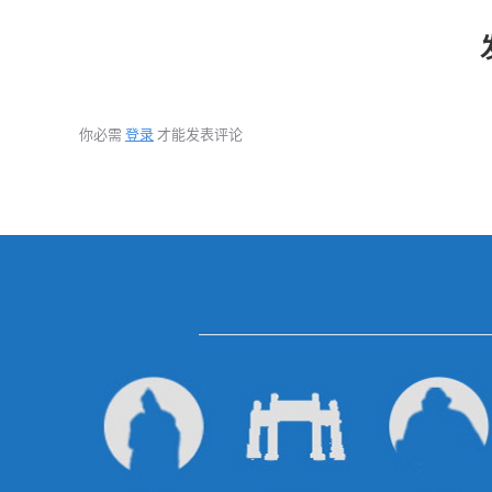
你必需
登录
才能发表评论