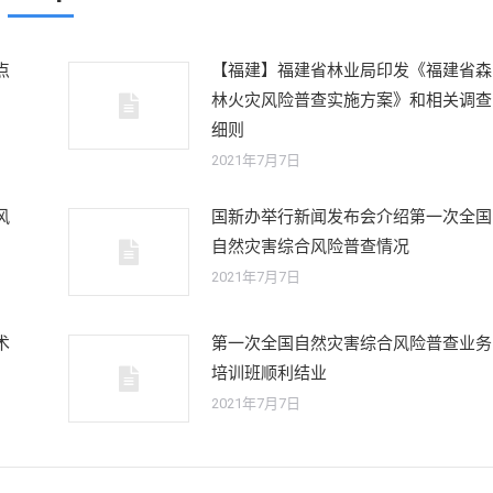
点
【福建】福建省林业局印发《福建省森
林火灾风险普查实施方案》和相关调查
细则
2021年7月7日
风
国新办举行新闻发布会介绍第一次全国
自然灾害综合风险普查情况
2021年7月7日
术
第一次全国自然灾害综合风险普查业务
培训班顺利结业
2021年7月7日