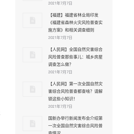
2021年7月7日
【福建】福建省林业局印发
《福建省森林火灾风险普查实
施方案》和相关调查细则
2021年7月7日
【人民网】全国自然灾害综合
风险普查那些事儿：城乡房屋
调查怎么做？
2021年7月7日
【人民网】第一次全国自然灾
害综合风险普查都查啥？请解
锁这些小知识！
2021年7月7日
城
国新办举行新闻发布会介绍第
一次全国自然灾害综合风险普
查情况