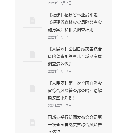
2021年7月7日
【福建】福建省林业局印发
《福建省森林火灾风险普查实
施方案》和相关调查细则
2021年7月7日
【人民网】全国自然灾害综合
风险普查那些事儿：城乡房屋
调查怎么做？
2021年7月7日
【人民网】第一次全国自然灾
害综合风险普查都查啥？请解
锁这些小知识！
2021年7月7日
国新办举行新闻发布会介绍第
一次全国自然灾害综合风险普
查情况