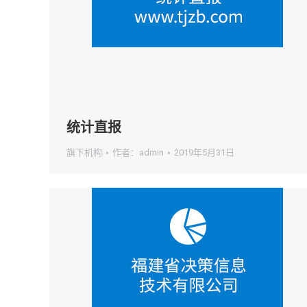
统计直报
旗下机构
作者：
admin
2019年5月31日