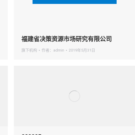
福建省决策资源市场研究有限公司
旗下机构
作者：
admin
2019年5月31日